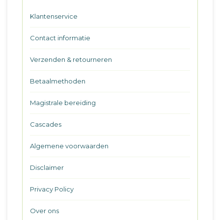
Klantenservice
Contact informatie
Verzenden & retourneren
Betaalmethoden
Magistrale bereiding
Cascades
Algemene voorwaarden
Disclaimer
Privacy Policy
Over ons