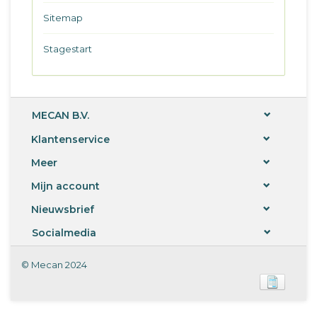
Sitemap
Stagestart
MECAN B.V.
Klantenservice
Meer
Mijn account
Nieuwsbrief
Socialmedia