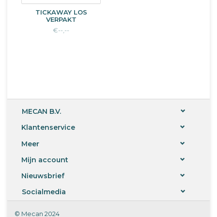
TICKAWAY LOS
VERPAKT
€--,--
MECAN B.V.
Klantenservice
Meer
Mijn account
Nieuwsbrief
Socialmedia