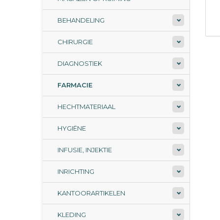
BEHANDELING
CHIRURGIE
DIAGNOSTIEK
FARMACIE
HECHTMATERIAAL
HYGIËNE
INFUSIE, INJEKTIE
INRICHTING
KANTOORARTIKELEN
KLEDING