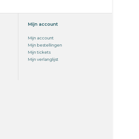
Mijn account
Mijn account
Mijn bestellingen
Mijn tickets
Mijn verlanglijst