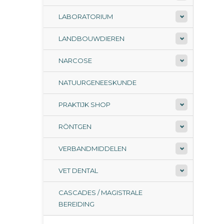
LABORATORIUM
LANDBOUWDIEREN
NARCOSE
NATUURGENEESKUNDE
PRAKTIJK SHOP
RÖNTGEN
VERBANDMIDDELEN
VET DENTAL
CASCADES / MAGISTRALE
BEREIDING