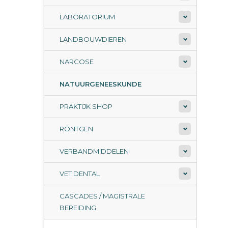
LABORATORIUM
LANDBOUWDIEREN
NARCOSE
NATUURGENEESKUNDE
PRAKTIJK SHOP
RÖNTGEN
VERBANDMIDDELEN
VET DENTAL
CASCADES / MAGISTRALE
BEREIDING