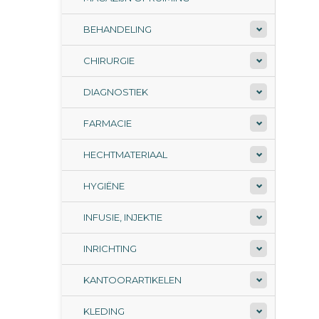
BEHANDELING
CHIRURGIE
DIAGNOSTIEK
FARMACIE
HECHTMATERIAAL
HYGIËNE
INFUSIE, INJEKTIE
INRICHTING
KANTOORARTIKELEN
KLEDING