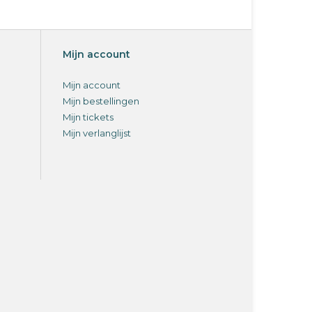
Mijn account
Mijn account
Mijn bestellingen
Mijn tickets
Mijn verlanglijst