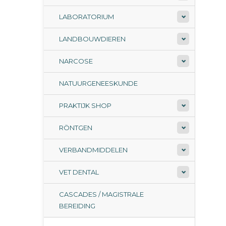
LABORATORIUM
LANDBOUWDIEREN
NARCOSE
NATUURGENEESKUNDE
PRAKTIJK SHOP
RÖNTGEN
VERBANDMIDDELEN
VET DENTAL
CASCADES / MAGISTRALE
BEREIDING