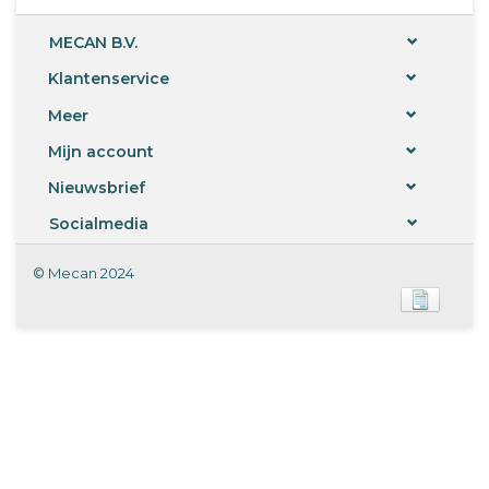
MECAN B.V.
Klantenservice
Meer
Mijn account
Nieuwsbrief
Socialmedia