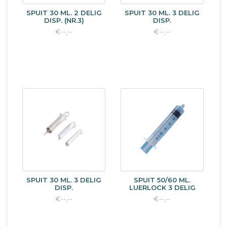
SPUIT 30 ML. 2 DELIG
SPUIT 30 ML. 3 DELIG
DISP. (NR.3)
DISP.
€--,--
€--,--
SPUIT 30 ML. 3 DELIG
SPUIT 50/60 ML.
DISP.
LUERLOCK 3 DELIG
€--,--
€--,--