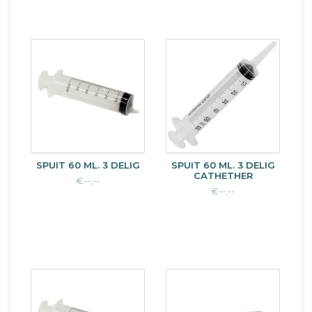
SPUIT 60 ML. 3 DELIG
SPUIT 60 ML. 3 DELIG
CATHETHER
€--,--
€--,--