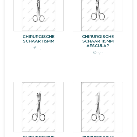
CHIRURGISCHE
CHIRURGISCHE
SCHAAR 115MM
SCHAAR 115MM
AESCULAP
€--,--
€--,--