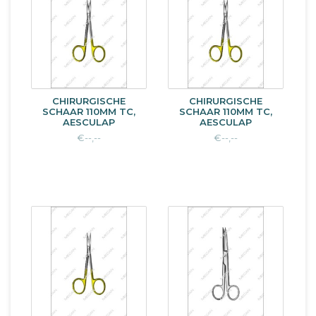
CHIRURGISCHE
CHIRURGISCHE
SCHAAR 110MM TC,
SCHAAR 110MM TC,
AESCULAP
AESCULAP
€--,--
€--,--