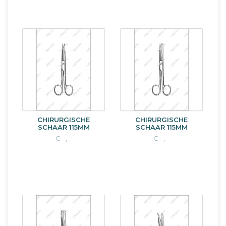
CHIRURGISCHE
CHIRURGISCHE
SCHAAR 115MM
SCHAAR 115MM
€--,--
€--,--