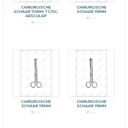
CHIRURGISCHE
CHIRURGISCHE
SCHAAR 110MM TC/SC,
SCHAAR 115MM
AESCULAP
€--,--
€--,--
CHIRURGISCHE
CHIRURGISCHE
SCHAAR 115MM
SCHAAR 115MM
€--,--
€--,--