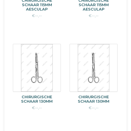
CHIRURGISCHE
CHIRURGISCHE
SCHAAR 115MM
SCHAAR 115MM
AESCULAP
AESCULAP
€--,--
€--,--
CHIRURGISCHE
CHIRURGISCHE
SCHAAR 130MM
SCHAAR 130MM
€--,--
€--,--