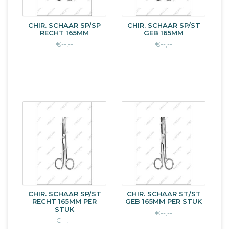
CHIR. SCHAAR SP/SP
CHIR. SCHAAR SP/ST
RECHT 165MM
GEB 165MM
€--,--
€--,--
CHIR. SCHAAR SP/ST
CHIR. SCHAAR ST/ST
RECHT 165MM PER
GEB 165MM PER STUK
STUK
€--,--
€--,--