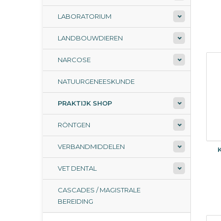
LABORATORIUM
LANDBOUWDIEREN
NARCOSE
NATUURGENEESKUNDE
PRAKTIJK SHOP
RÖNTGEN
VERBANDMIDDELEN
VET DENTAL
CASCADES / MAGISTRALE
BEREIDING