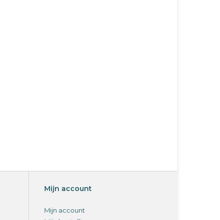
Mijn account
Mijn account