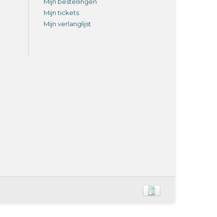
Mijn bestellingen
Mijn tickets
Mijn verlanglijst