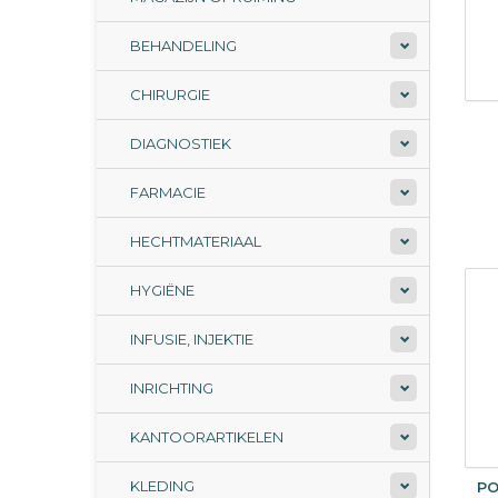
BEHANDELING
CHIRURGIE
DIAGNOSTIEK
FARMACIE
HECHTMATERIAAL
HYGIËNE
INFUSIE, INJEKTIE
INRICHTING
KANTOORARTIKELEN
KLEDING
PO