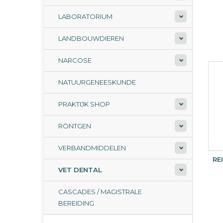
LABORATORIUM
LANDBOUWDIEREN
NARCOSE
NATUURGENEESKUNDE
PRAKTIJK SHOP
RÖNTGEN
VERBANDMIDDELEN
RE
VET DENTAL
CASCADES / MAGISTRALE
BEREIDING