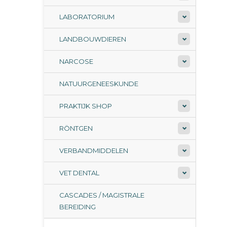
LABORATORIUM
LANDBOUWDIEREN
NARCOSE
NATUURGENEESKUNDE
PRAKTIJK SHOP
RÖNTGEN
VERBANDMIDDELEN
VET DENTAL
CASCADES / MAGISTRALE
BEREIDING