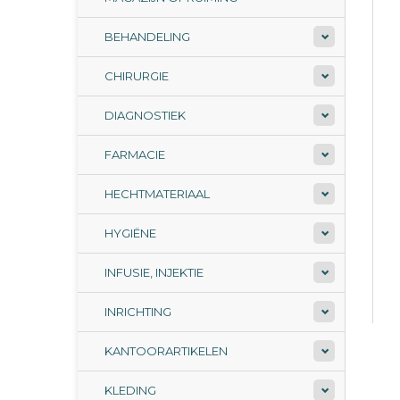
BEHANDELING
CHIRURGIE
DIAGNOSTIEK
FARMACIE
HECHTMATERIAAL
HYGIËNE
INFUSIE, INJEKTIE
INRICHTING
KANTOORARTIKELEN
KLEDING