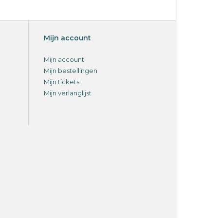
Mijn account
Mijn account
Mijn bestellingen
Mijn tickets
Mijn verlanglijst