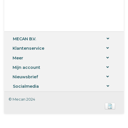
MECAN B.V.
Klantenservice
Meer
Mijn account
Nieuwsbrief
Socialmedia