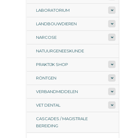
LABORATORIUM
LANDBOUWDIEREN
NARCOSE
NATUURGENEESKUNDE
PRAKTIJK SHOP
RÖNTGEN
VERBANDMIDDELEN
VET DENTAL
CASCADES / MAGISTRALE
BEREIDING