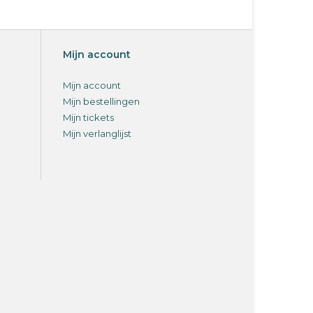
Mijn account
Mijn account
Mijn bestellingen
Mijn tickets
Mijn verlanglijst