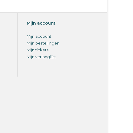
Mijn account
Mijn account
Mijn bestellingen
Mijn tickets
Mijn verlanglijst