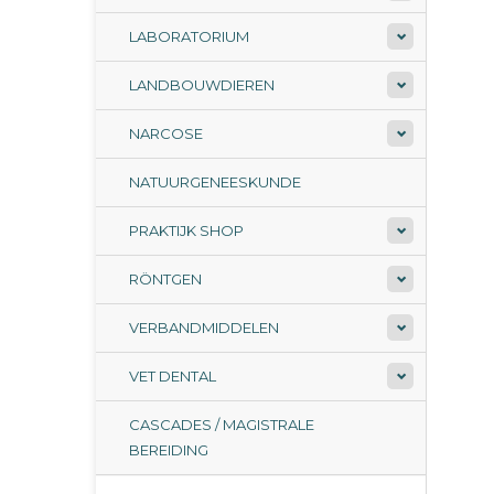
LABORATORIUM
LANDBOUWDIEREN
NARCOSE
NATUURGENEESKUNDE
PRAKTIJK SHOP
RÖNTGEN
VERBANDMIDDELEN
VET DENTAL
CASCADES / MAGISTRALE
BEREIDING