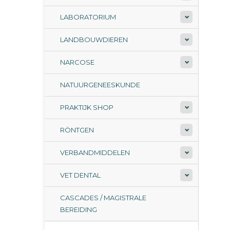
LABORATORIUM
LANDBOUWDIEREN
NARCOSE
NATUURGENEESKUNDE
PRAKTIJK SHOP
RÖNTGEN
VERBANDMIDDELEN
VET DENTAL
CASCADES / MAGISTRALE
BEREIDING