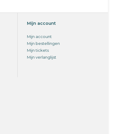
Mijn account
Mijn account
Mijn bestellingen
Mijn tickets
Mijn verlanglijst