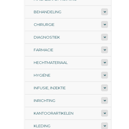
BEHANDELING
CHIRURGIE
DIAGNOSTIEK
FARMACIE
HECHTMATERIAAL
HYGIËNE
INFUSIE, INJEKTIE
INRICHTING
KANTOORARTIKELEN
KLEDING