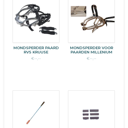
MONDSPERDER PAARD
MONDSPERDER VOOR
RVS KRUUSE
PAARDEN MILLENIUM
€--,--
€--,--