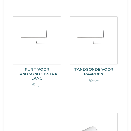
PUNT VOOR
TANDSONDE VOOR
TANDSONDE EXTRA
PAARDEN
LANG
€--,--
€--,--