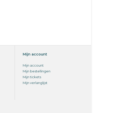
Mijn account
Mijn account
Mijn bestellingen
Mijn tickets
Mijn verlanglijst