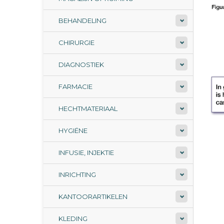
BEHANDELING
CHIRURGIE
DIAGNOSTIEK
FARMACIE
HECHTMATERIAAL
HYGIËNE
INFUSIE, INJEKTIE
INRICHTING
KANTOORARTIKELEN
KLEDING