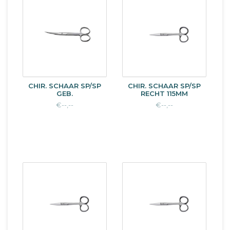
CHIR. SCHAAR SP/SP
CHIR. SCHAAR SP/SP
GEB.
RECHT 115MM
€--,--
€--,--