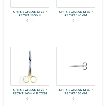
CHIR. SCHAAR SP/SP
CHIR. SCHAAR SP/SP
RECHT 130MM
RECHT 145MM
€--,--
€--,--
CHIR. SCHAAR SP/SP
CHIR. SCHAAR SP/SP
RECHT 145MM BC228
RECHT 165MM
€--,--
€--,--