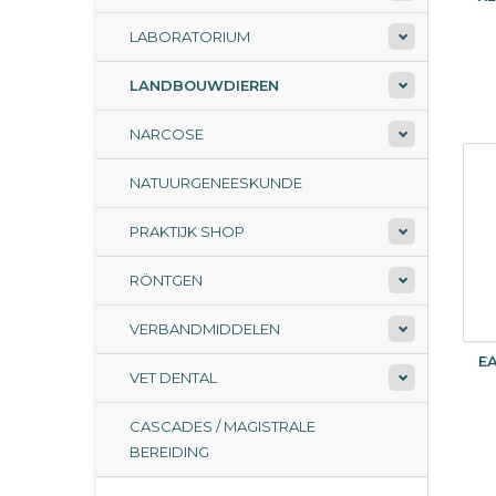
LABORATORIUM
LANDBOUWDIEREN
NARCOSE
NATUURGENEESKUNDE
PRAKTIJK SHOP
RÖNTGEN
VERBANDMIDDELEN
E
VET DENTAL
CASCADES / MAGISTRALE
BEREIDING