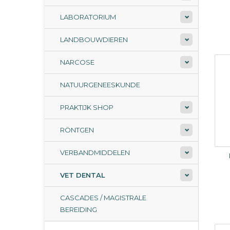
LABORATORIUM
LANDBOUWDIEREN
NARCOSE
NATUURGENEESKUNDE
PRAKTIJK SHOP
RÖNTGEN
VERBANDMIDDELEN
VET DENTAL
CASCADES / MAGISTRALE
BEREIDING