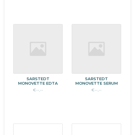
SARSTEDT
SARSTEDT
MONOVETTE EDTA
MONOVETTE SERUM
€--,--
€--,--