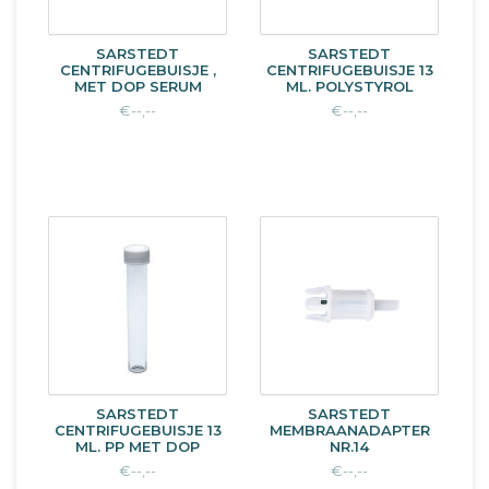
SARSTEDT
SARSTEDT
CENTRIFUGEBUISJE ,
CENTRIFUGEBUISJE 13
MET DOP SERUM
ML. POLYSTYROL
€--,--
€--,--
SARSTEDT
SARSTEDT
CENTRIFUGEBUISJE 13
MEMBRAANADAPTER
ML. PP MET DOP
NR.14
€--,--
€--,--