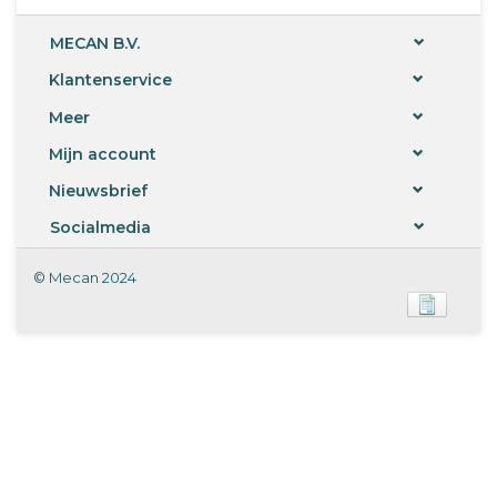
MECAN B.V.
Klantenservice
Meer
Mijn account
Nieuwsbrief
Socialmedia