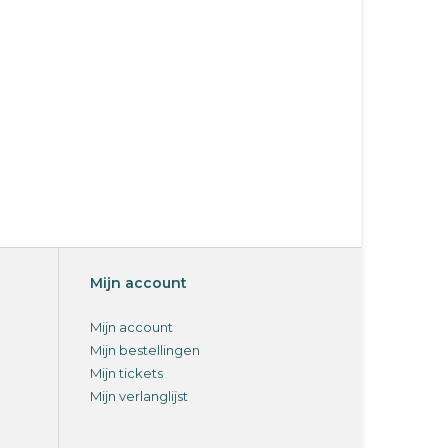
Mijn account
Mijn account
Mijn bestellingen
Mijn tickets
Mijn verlanglijst