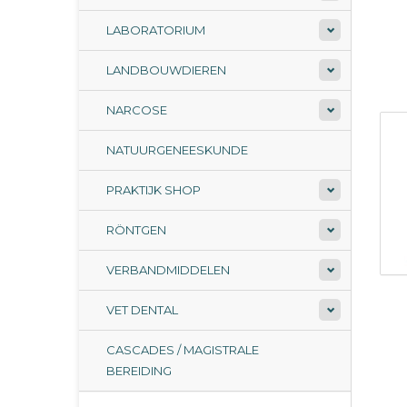
LABORATORIUM
LANDBOUWDIEREN
NARCOSE
NATUURGENEESKUNDE
PRAKTIJK SHOP
RÖNTGEN
VERBANDMIDDELEN
VET DENTAL
CASCADES / MAGISTRALE
BEREIDING