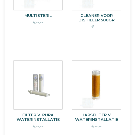
MULTISTERIL
CLEANER VOOR
DISTILLER 500GR
€--,--
€--,--
FILTER V. PURA
HARSFILTER V.
WATERINSTALLATIE
WATERINSTALLATIE
€--,--
€--,--