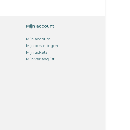
Mijn account
Mijn account
Mijn bestellingen
Mijn tickets
Mijn verlanglijst