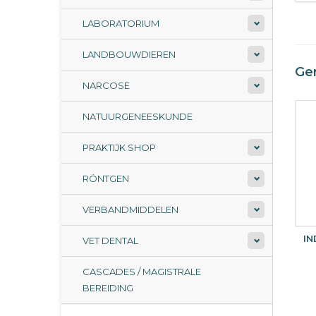
LABORATORIUM
LANDBOUWDIEREN
Ge
NARCOSE
NATUURGENEESKUNDE
PRAKTIJK SHOP
RÖNTGEN
VERBANDMIDDELEN
IN
VET DENTAL
CASCADES / MAGISTRALE
BEREIDING