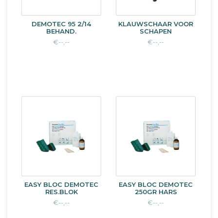
DEMOTEC 95 2/14
KLAUWSCHAAR VOOR
BEHAND.
SCHAPEN
€--,--
€--,--
EASY BLOC DEMOTEC
EASY BLOC DEMOTEC
RES.BLOK
250GR HARS
€--,--
€--,--