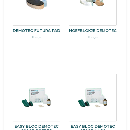
DEMOTEC FUTURA PAD
HOEFBLOKJE DEMOTEC
€--,--
€--,--
EASY BLOC DEMOTEC
EASY BLOC DEMOTEC