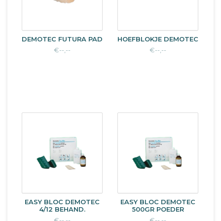
DEMOTEC FUTURA PAD
HOEFBLOKJE DEMOTEC
€--,--
€--,--
EASY BLOC DEMOTEC
EASY BLOC DEMOTEC
4/12 BEHAND.
500GR POEDER
€--,--
€--,--