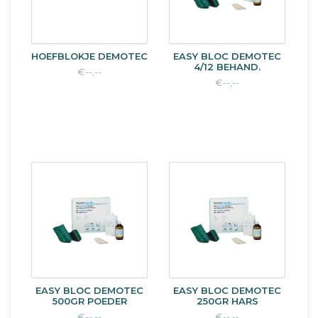
HOEFBLOKJE DEMOTEC
EASY BLOC DEMOTEC
4/12 BEHAND.
€--,--
€--,--
EASY BLOC DEMOTEC
EASY BLOC DEMOTEC
500GR POEDER
250GR HARS
€--,--
€--,--