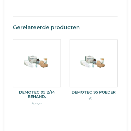
Gerelateerde producten
DEMOTEC 95 2/14
DEMOTEC 95 POEDER
BEHAND.
€--,--
€--,--