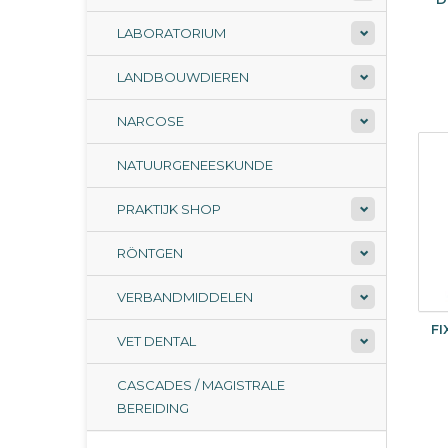
LABORATORIUM
LANDBOUWDIEREN
NARCOSE
NATUURGENEESKUNDE
PRAKTIJK SHOP
RÖNTGEN
VERBANDMIDDELEN
FI
VET DENTAL
CASCADES / MAGISTRALE
BEREIDING