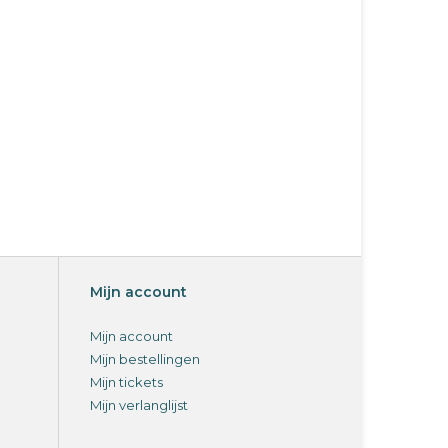
Mijn account
Mijn account
Mijn bestellingen
Mijn tickets
Mijn verlanglijst