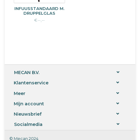
INFUUSSTANDAARD M.
DRUPPELGLAS
€--,--
MECAN B.V.
Klantenservice
Meer
Mijn account
Nieuwsbrief
Socialmedia