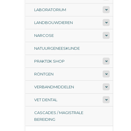
LABORATORIUM
LANDBOUWDIEREN
NARCOSE
NATUURGENEESKUNDE
PRAKTIJK SHOP
RÖNTGEN
VERBANDMIDDELEN
VET DENTAL
CASCADES / MAGISTRALE
BEREIDING