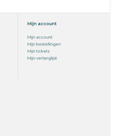
Mijn account
Mijn account
Mijn bestellingen
Mijn tickets
Mijn verlanglijst