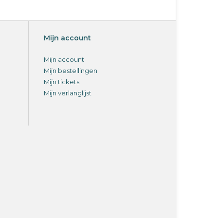
Mijn account
Mijn account
Mijn bestellingen
Mijn tickets
Mijn verlanglijst