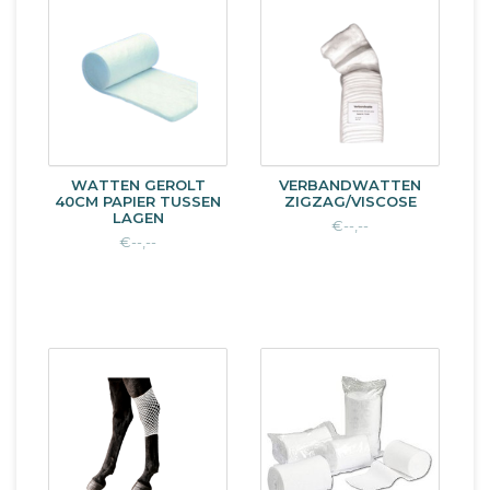
WATTEN GEROLT
VERBANDWATTEN
40CM PAPIER TUSSEN
ZIGZAG/VISCOSE
LAGEN
€--,--
€--,--