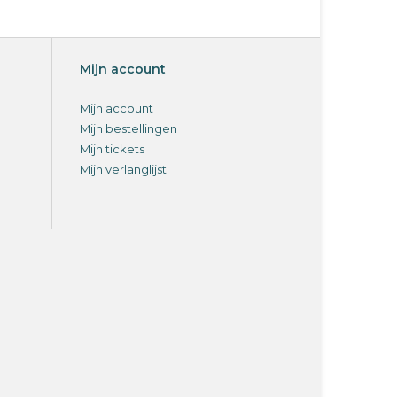
Mijn account
Mijn account
Mijn bestellingen
Mijn tickets
Mijn verlanglijst