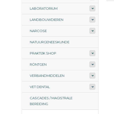
LABORATORIUM
LANDBOUWDIEREN
NARCOSE
NATUURGENEESKUNDE
PRAKTIJK SHOP
RÖNTGEN
VERBANDMIDDELEN
VET DENTAL
CASCADES / MAGISTRALE
BEREIDING