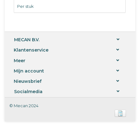
Per stuk
MECAN B.V.
Klantenservice
Meer
Mijn account
Nieuwsbrief
Socialmedia