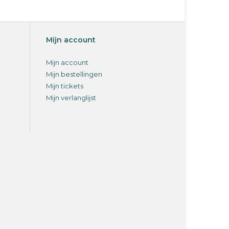
Mijn account
Mijn account
Mijn bestellingen
Mijn tickets
Mijn verlanglijst