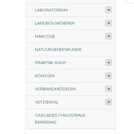
LABORATORIUM
LANDBOUWDIEREN
NARCOSE
NATUURGENEESKUNDE
PRAKTIJK SHOP
RÖNTGEN
VERBANDMIDDELEN
VET DENTAL
CASCADES / MAGISTRALE
BEREIDING