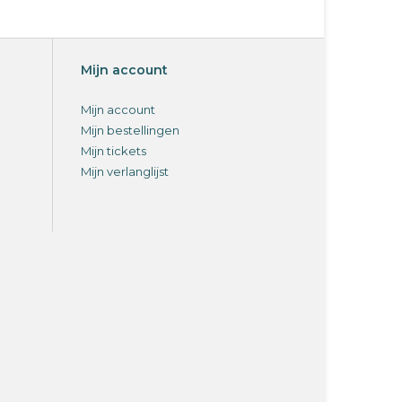
Mijn account
Mijn account
Mijn bestellingen
Mijn tickets
Mijn verlanglijst