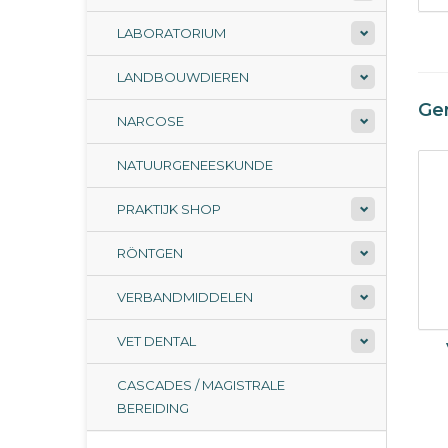
LABORATORIUM
LANDBOUWDIEREN
Ge
NARCOSE
NATUURGENEESKUNDE
PRAKTIJK SHOP
RÖNTGEN
VERBANDMIDDELEN
VET DENTAL
CASCADES / MAGISTRALE
BEREIDING