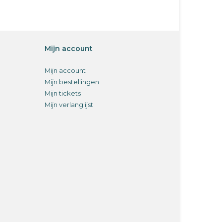
Mijn account
Mijn account
Mijn bestellingen
Mijn tickets
Mijn verlanglijst