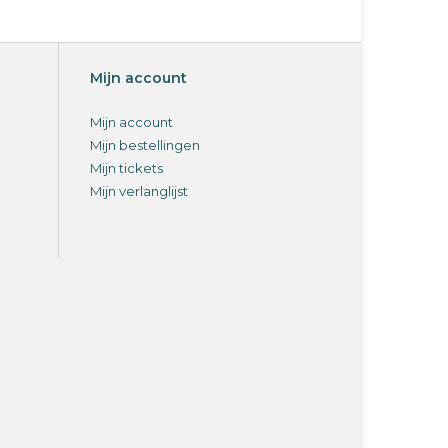
Mijn account
Mijn account
Mijn bestellingen
Mijn tickets
Mijn verlanglijst