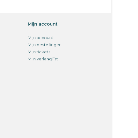
Mijn account
Mijn account
Mijn bestellingen
Mijn tickets
Mijn verlanglijst