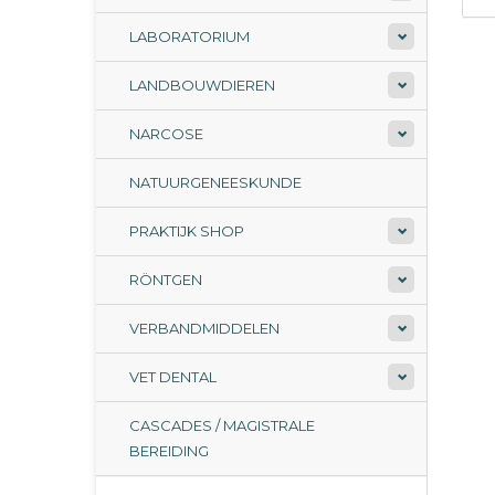
LABORATORIUM
LANDBOUWDIEREN
NARCOSE
NATUURGENEESKUNDE
PRAKTIJK SHOP
RÖNTGEN
VERBANDMIDDELEN
VET DENTAL
CASCADES / MAGISTRALE
BEREIDING