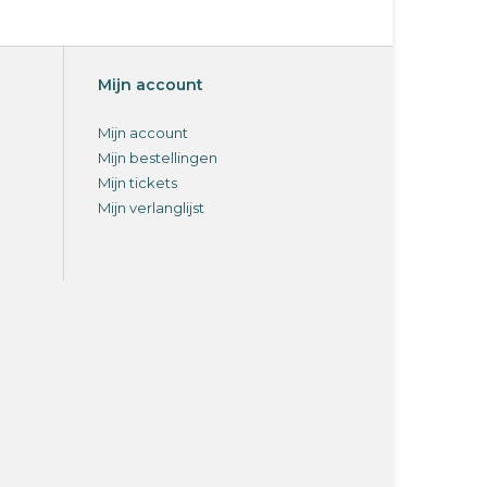
Mijn account
Mijn account
Mijn bestellingen
Mijn tickets
Mijn verlanglijst