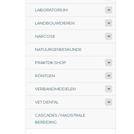
LABORATORIUM
LANDBOUWDIEREN
NARCOSE
NATUURGENEESKUNDE
PRAKTIJK SHOP
RÖNTGEN
VERBANDMIDDELEN
VET DENTAL
CASCADES / MAGISTRALE
BEREIDING