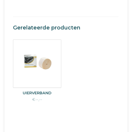
Gerelateerde producten
UIERVERBAND
€--,--