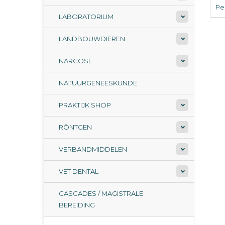
Per
LABORATORIUM
LANDBOUWDIEREN
NARCOSE
NATUURGENEESKUNDE
PRAKTIJK SHOP
RÖNTGEN
VERBANDMIDDELEN
VET DENTAL
CASCADES / MAGISTRALE
BEREIDING