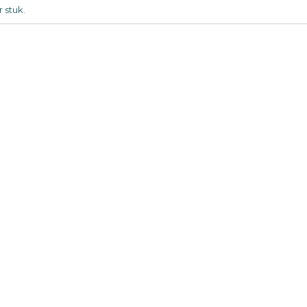
 stuk.