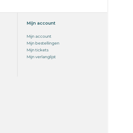
Mijn account
Mijn account
Mijn bestellingen
Mijn tickets
Mijn verlanglijst