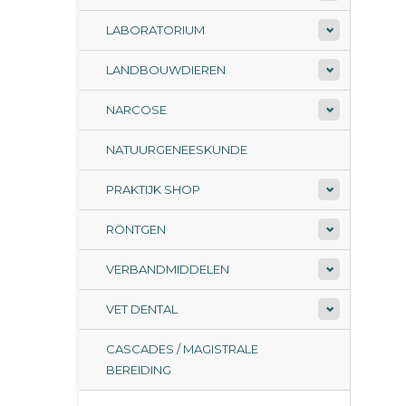
LABORATORIUM
LANDBOUWDIEREN
NARCOSE
NATUURGENEESKUNDE
PRAKTIJK SHOP
RÖNTGEN
VERBANDMIDDELEN
VET DENTAL
CASCADES / MAGISTRALE
BEREIDING