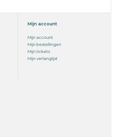
Mijn account
Mijn account
Mijn bestellingen
Mijn tickets
Mijn verlanglijst