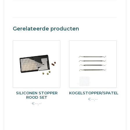
Gerelateerde producten
SILICONEN STOPPER
KOGELSTOPPER/SPATEL
ROOD SET
€--,--
€--,--