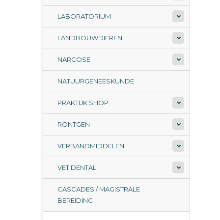
LABORATORIUM
LANDBOUWDIEREN
NARCOSE
NATUURGENEESKUNDE
PRAKTIJK SHOP
RÖNTGEN
VERBANDMIDDELEN
VET DENTAL
CASCADES / MAGISTRALE
BEREIDING