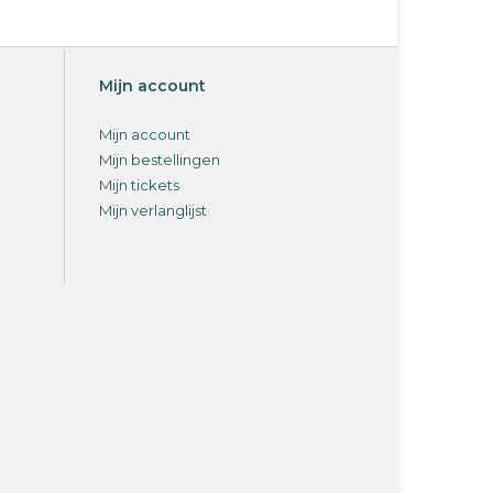
Mijn account
Mijn account
Mijn bestellingen
Mijn tickets
Mijn verlanglijst