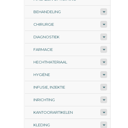
BEHANDELING
CHIRURGIE
DIAGNOSTIEK
FARMACIE
HECHTMATERIAAL
HYGIËNE
INFUSIE, INJEKTIE
INRICHTING
KANTOORARTIKELEN
KLEDING