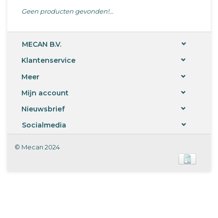
Geen producten gevonden!...
MECAN B.V.
Klantenservice
Meer
Mijn account
Nieuwsbrief
Socialmedia