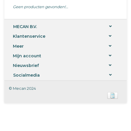
Geen producten gevonden!...
MECAN B.V.
Klantenservice
Meer
Mijn account
Nieuwsbrief
Socialmedia