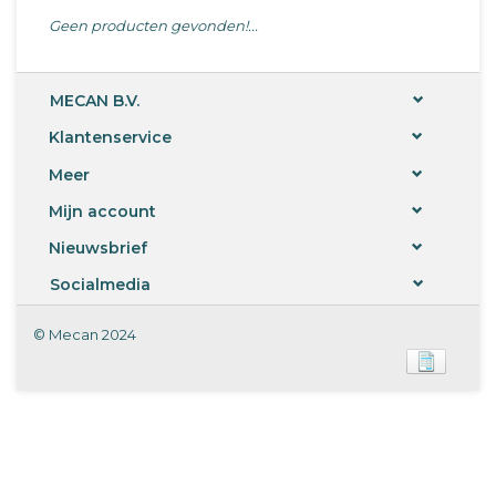
Geen producten gevonden!...
MECAN B.V.
Klantenservice
Meer
Mijn account
Nieuwsbrief
Socialmedia